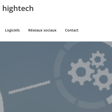
t hightech
Logiciels
Réseaux sociaux
Contact