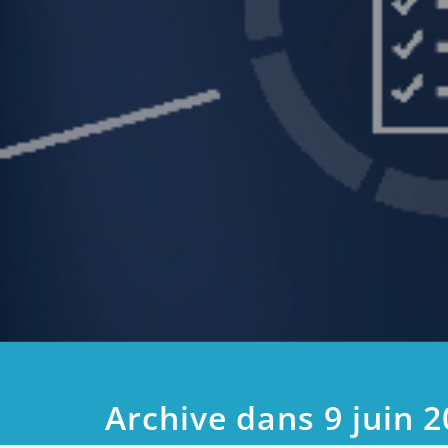
Archive dans 9 juin 