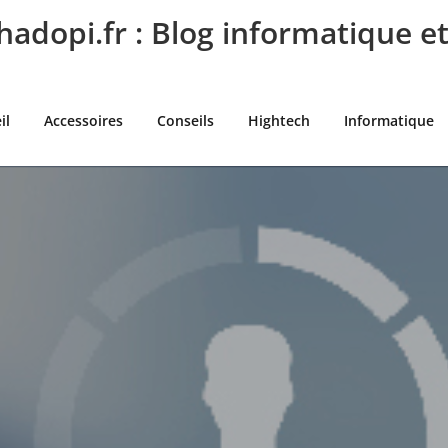
adopi.fr : Blog informatique e
il
Accessoires
Conseils
Hightech
Informatique