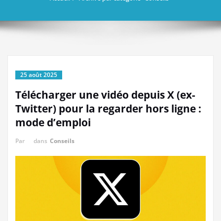
25 août 2025
Télécharger une vidéo depuis X (ex-
Twitter) pour la regarder hors ligne :
mode d’emploi
Par
dans
Conseils