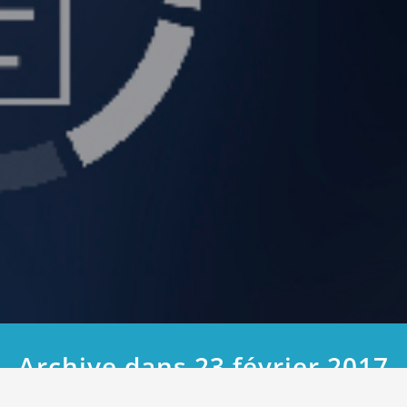
Archive dans 23 février 2017