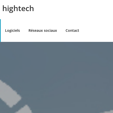
t hightech
Logiciels
Réseaux sociaux
Contact